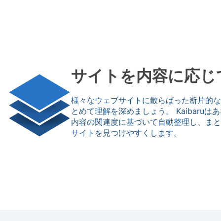
サイトを内容に応じ
様々なウェブサイトに散らばった断片的な
とめて理解を深めましょう。 Kaibaru
内容の関連度に基づいて自動整理し、まと
サイトを見つけやすくします。